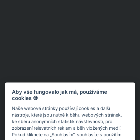
Aby vše fungovalo jak má, používáme
cookies 🍪
Naše webové stránky používají cookies a další
nástroje, které jsou nutné k běhu webových stránek,
ke sběru anonymních statistik návštěvnosti, pro
zobrazení relevatních reklam a běh vložených medií.
Pokud kliknete na „Souhlasím“, souhlasíte s použitím