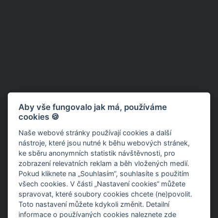
Aby vše fungovalo jak má, používáme
cookies 🍪
Naše webové stránky používají cookies a další
nástroje, které jsou nutné k běhu webových stránek,
ke sběru anonymních statistik návštěvnosti, pro
zobrazení relevatních reklam a běh vložených medií.
Pokud kliknete na „Souhlasím“, souhlasíte s použitím
všech cookies. V části „Nastavení cookies“ můžete
spravovat, které soubory cookies chcete (ne)povolit.
Toto nastavení můžete kdykoli změnit. Detailní
informace o používaných cookies
naleznete zde