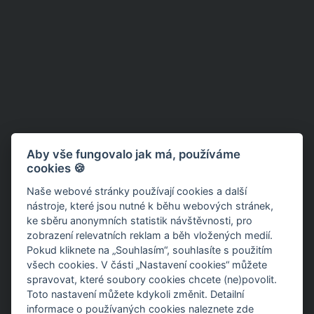
Aby vše fungovalo jak má, používáme
cookies 🍪
Naše webové stránky používají cookies a další
nástroje, které jsou nutné k běhu webových stránek,
ke sběru anonymních statistik návštěvnosti, pro
zobrazení relevatních reklam a běh vložených medií.
Pokud kliknete na „Souhlasím“, souhlasíte s použitím
všech cookies. V části „Nastavení cookies“ můžete
spravovat, které soubory cookies chcete (ne)povolit.
Toto nastavení můžete kdykoli změnit. Detailní
informace o používaných cookies
naleznete zde