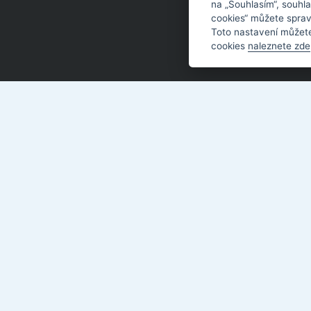
na „Souhlasím“, souhla
cookies“ můžete sprav
Toto nastavení můžete
cookies
naleznete zde