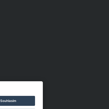
Souhlasím