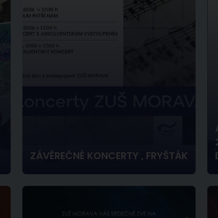
ZÁVĚREČNÉ KONCERTY , FRYŠTÁK