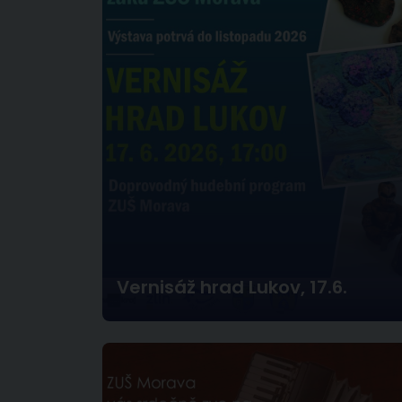
Vernisáž hrad Lukov, 17.6.