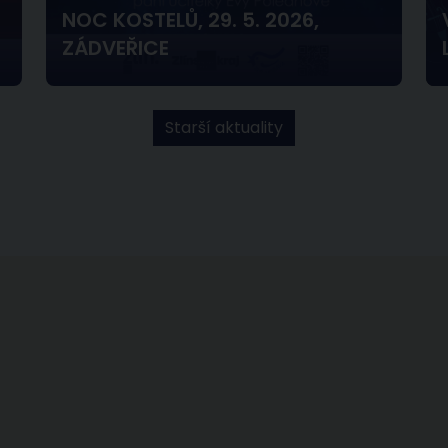
NOC KOSTELŮ, 29. 5. 2026,
ZÁDVEŘICE
Starší aktuality