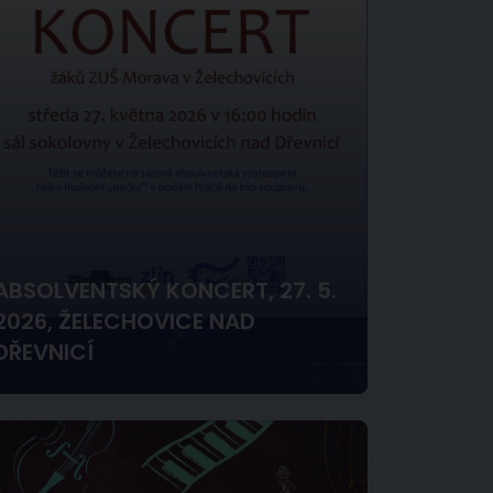
ABSOLVENTSKÝ KONCERT, 27. 5.
2026, ŽELECHOVICE NAD
DŘEVNICÍ