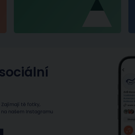
sociální
Zajímají tě fotky,
ás na našem Instagramu