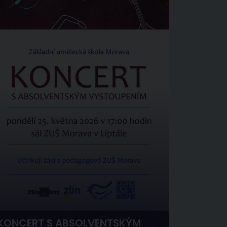
KONCERT S ABSOLVENTSKÝM