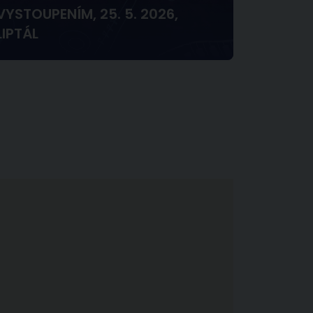
VYSTOUPENÍM, 25. 5. 2026,
LIPTÁL