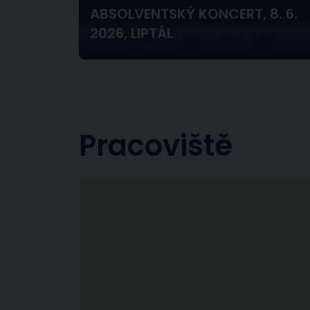
ABSOLVENTSKÝ KONCERT, 8. 6.
2026, LIPTÁL
Pracoviště