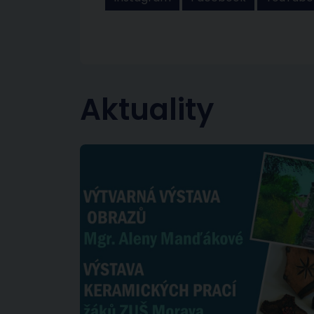
Aktuality