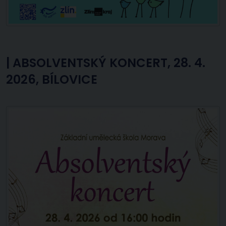
|
ABSOLVENTSKÝ KONCERT, 28. 4.
2026, BÍLOVICE