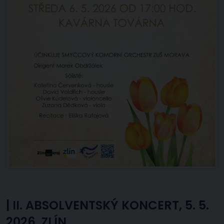
|
II. ABSOLVENTSKÝ KONCERT, 5. 5.
2026, ZLÍN