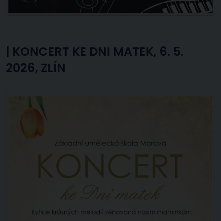
|
KONCERT KE DNI MATEK, 6. 5.
2026, ZLÍN