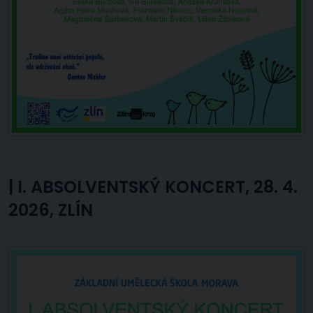
|
I. ABSOLVENTSKÝ KONCERT, 28. 4.
2026, ZLÍN