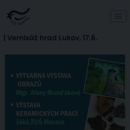
|
Vernisáž hrad Lukov, 17.6.