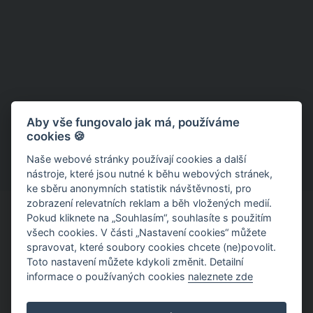
Aby vše fungovalo jak má, používáme
cookies 🍪
Naše webové stránky používají cookies a další
nástroje, které jsou nutné k běhu webových stránek,
ke sběru anonymních statistik návštěvnosti, pro
zobrazení relevatních reklam a běh vložených medií.
Pokud kliknete na „Souhlasím“, souhlasíte s použitím
všech cookies. V části „Nastavení cookies“ můžete
spravovat, které soubory cookies chcete (ne)povolit.
Toto nastavení můžete kdykoli změnit. Detailní
informace o používaných cookies
naleznete zde