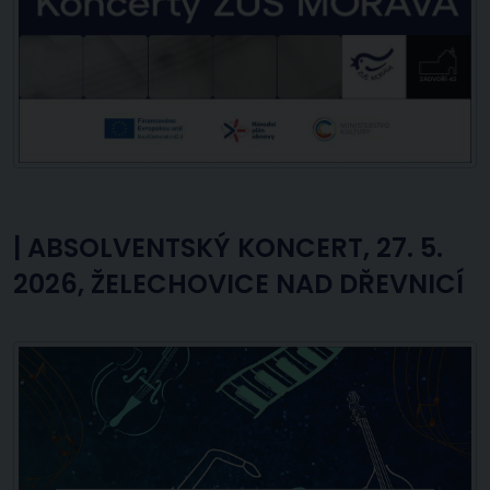
|
ABSOLVENTSKÝ KONCERT, 27. 5.
2026, ŽELECHOVICE NAD DŘEVNICÍ