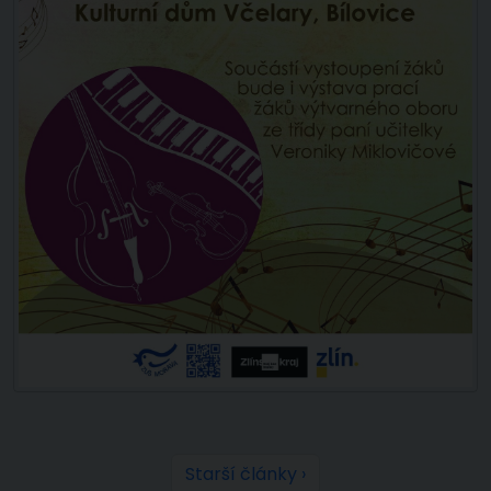
Starší články ›