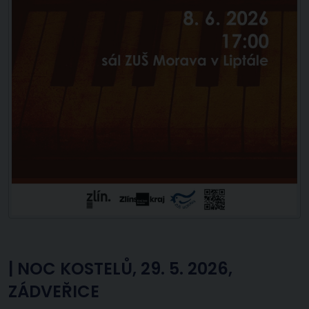
|
NOC KOSTELŮ, 29. 5. 2026,
ZÁDVEŘICE