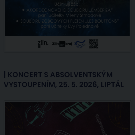
|
KONCERT S ABSOLVENTSKÝM
VYSTOUPENÍM, 25. 5. 2026, LIPTÁL