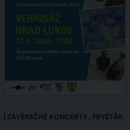
|
ZÁVĚREČNÉ KONCERTY , FRYŠTÁK