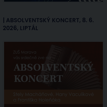
|
ABSOLVENTSKÝ KONCERT, 8. 6.
2026, LIPTÁL