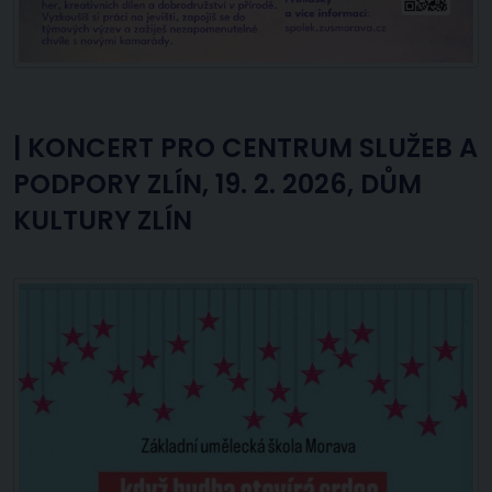
|
KONCERT PRO CENTRUM SLUŽEB A
PODPORY ZLÍN, 19. 2. 2026, DŮM
KULTURY ZLÍN