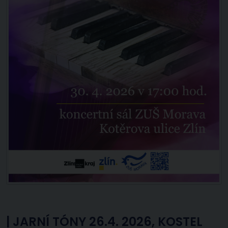
|
JARNÍ TÓNY 26.4. 2026, KOSTEL