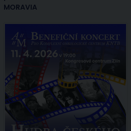
MORAVIA