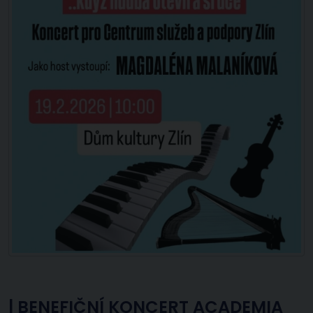
|
BENEFIČNÍ KONCERT ACADEMIA