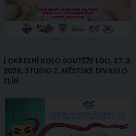
|
OKRESNÍ KOLO SOUTĚŽE LDO, 27. 2.
2026, STUDIO Z, MĚSTSKÉ DIVADLO
ZLÍN