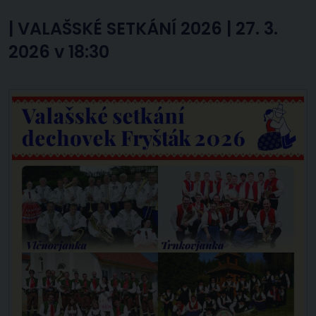
|
VALAŠSKÉ SETKÁNÍ 2026 | 27. 3.
2026 v 18:30