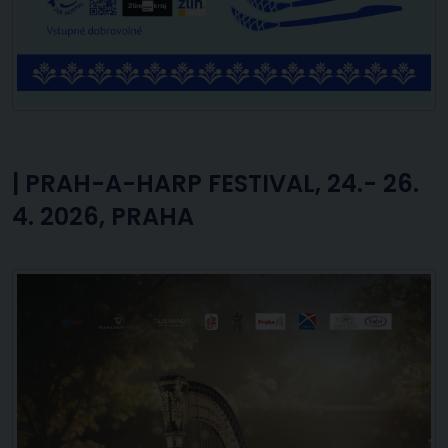
|
PRAH-A-HARP FESTIVAL, 24.- 26.
4. 2026, PRAHA