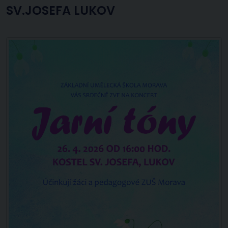
SV.JOSEFA LUKOV