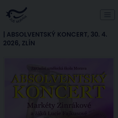
|
ABSOLVENTSKÝ KONCERT, 30. 4.
2026, ZLÍN