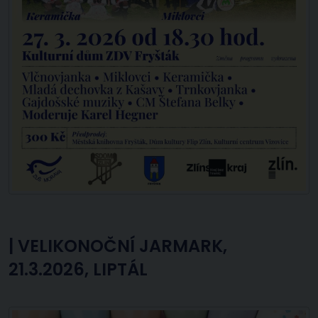
|
VELIKONOČNÍ JARMARK,
21.3.2026, LIPTÁL