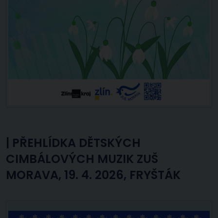
|
PŘEHLÍDKA DĚTSKÝCH
CIMBÁLOVÝCH MUZIK ZUŠ
MORAVA, 19. 4. 2026, FRYŠTÁK