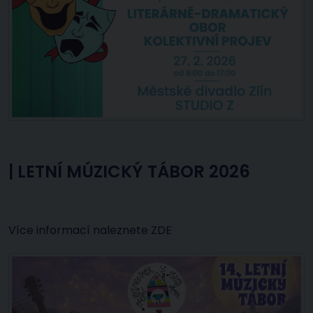
|
LETNÍ MÚZICKÝ TÁBOR 2026
Více informací naleznete
ZDE