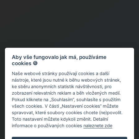
Aby vše fungovalo jak má, používáme
cookies 🍪
Naše webové stránky používají cookies a další
nástroje, které jsou nutné k běhu webových stránek,
ke sběru anonymních statistik návštěvnosti, pro
zobrazení relevatních reklam a běh vložených medií.
Pokud kliknete na „Souhlasím“, souhlasíte s použitím
všech cookies. V části „Nastavení cookies“ můžete
spravovat, které soubory cookies chcete (ne)povolit.
Toto nastavení můžete kdykoli změnit. Detailní
informace o používaných cookies
naleznete zde