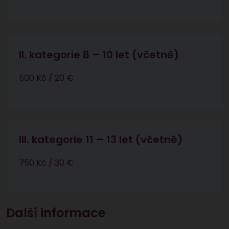
II. kategorie 8 – 10 let (včetně)
500 Kč / 20 €
III. kategorie 11 – 13 let (včetně)
750 Kč / 30 €
Další informace