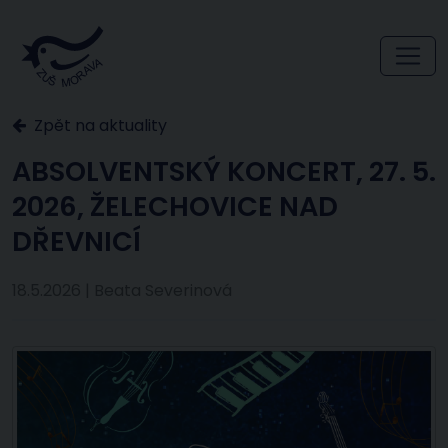
Zpět na aktuality
ABSOLVENTSKÝ KONCERT, 27. 5.
2026, ŽELECHOVICE NAD
DŘEVNICÍ
18.5.2026 | Beata Severinová