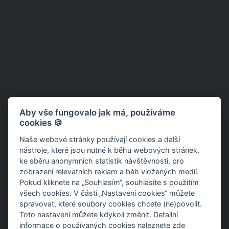
Aby vše fungovalo jak má, používáme
cookies 🍪
Naše webové stránky používají cookies a další
nástroje, které jsou nutné k běhu webových stránek,
ke sběru anonymních statistik návštěvnosti, pro
zobrazení relevatních reklam a běh vložených medií.
Pokud kliknete na „Souhlasím“, souhlasíte s použitím
všech cookies. V části „Nastavení cookies“ můžete
spravovat, které soubory cookies chcete (ne)povolit.
Toto nastavení můžete kdykoli změnit. Detailní
informace o používaných cookies
naleznete zde