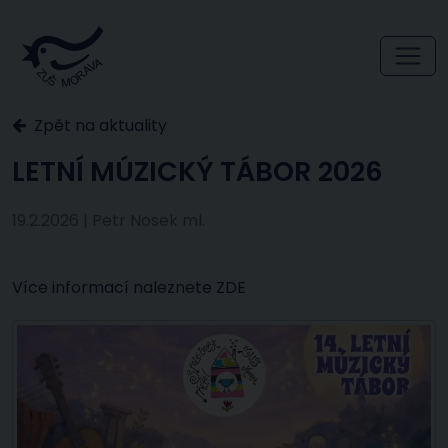
Zpět na aktuality
LETNÍ MÚZICKÝ TÁBOR 2026
19.2.2026 | Petr Nosek ml.
Více informací naleznete
ZDE