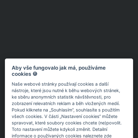
Aby vše fungovalo jak má, používáme
cookies 🍪
Naše webové stránky používají cookies a další
nástroje, které jsou nutné k běhu webových stránek,
ke sběru anonymních statistik návštěvnosti, pro
zobrazení relevatních reklam a běh vložených medií.
Pokud kliknete na „Souhlasím“, souhlasíte s použitím
všech cookies. V části „Nastavení cookies“ můžete
spravovat, které soubory cookies chcete (ne)povolit.
Toto nastavení můžete kdykoli změnit. Detailní
informace o používaných cookies
naleznete zde